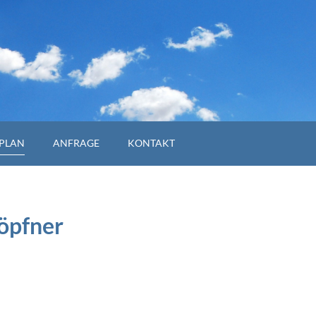
PLAN
ANFRAGE
KONTAKT
öpfner